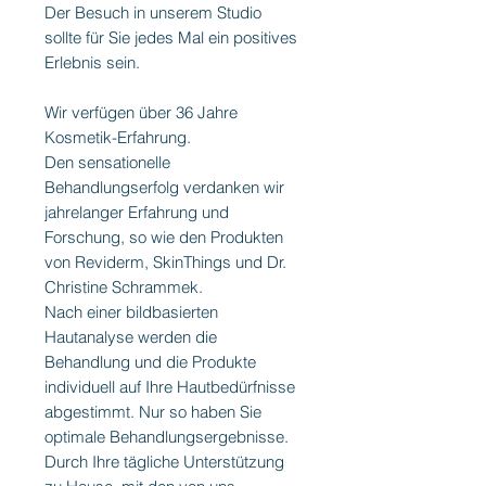
Der Besuch in unserem Studio
sollte für Sie jedes Mal ein positives
Erlebnis sein.
Wir verfügen über 36 Jahre
Kosmetik-Erfahrung.
Den sensationelle
Behandlungserfolg verdanken wir
jahrelanger Erfahrung und
Forschung, so wie den Produkten
von Reviderm, SkinThings und Dr.
Christine Schrammek.
Nach einer bildbasierten
Hautanalyse werden die
Behandlung und die Produkte
individuell auf Ihre Hautbedürfnisse
abgestimmt. Nur so haben Sie
optimale Behandlungsergebnisse.
Durch Ihre tägliche Unterstützung