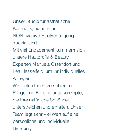
Unser Studio für ästhetische
Kosmetik, hat sich auf
NONinvasive Hautverjüngung
spezialisiert.
Mit viel Engagement kümmern sich
unsere Hautprofis & Beauty
Experten Manuela Ostendorf und
Lea Hesselfeld um Ihr individuelles
Anliegen.
Wir bieten Ihnen verschiedene
Pflege und Behandlungskonzepte,
die Ihre natürliche Schönheit
unterstreichen und erhalten. Unser
Team legt sehr viel Wert auf eine
persönliche und individuelle
Beratung.