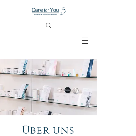
Über uns